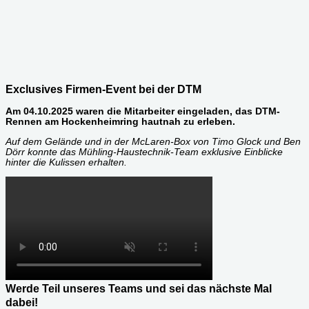
Exclusives Firmen-Event bei der DTM
Am 04.10.2025 waren die Mitarbeiter eingeladen, das DTM-
Rennen am Hockenheimring hautnah zu erleben.
Auf dem Gelände und in der McLaren-Box von Timo Glock und Ben
Dörr konnte das Mühling-Haustechnik-Team exklusive Einblicke
hinter die Kulissen erhalten.
Werde Teil unseres Teams und sei das nächste Mal
dabei!