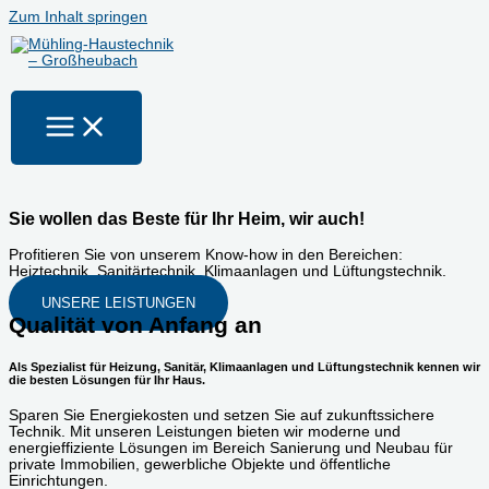
Zum Inhalt springen
Sie wollen das Beste für Ihr Heim, wir auch!
Profitieren Sie von unserem Know-how in den Bereichen:
Heiztechnik, Sanitärtechnik, Klimaanlagen und Lüftungstechnik.
UNSERE LEISTUNGEN
Qualität von Anfang an
Als Spezialist für Heizung, Sanitär, Klimaanlagen und Lüftungstechnik kennen wir
die besten Lösungen für Ihr Haus.
Sparen Sie Energiekosten und setzen Sie auf zukunftssichere
Technik. Mit unseren Leistungen bieten wir moderne und
energieffiziente Lösungen im Bereich Sanierung und Neubau für
private Immobilien, gewerbliche Objekte und öffentliche
Einrichtungen.